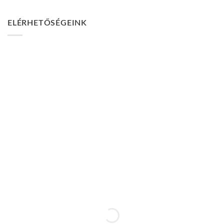
ELÉRHETŐSÉGEINK