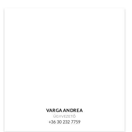
VARGA ANDREA
ÜGYVEZETŐ
+36 30 232 7759