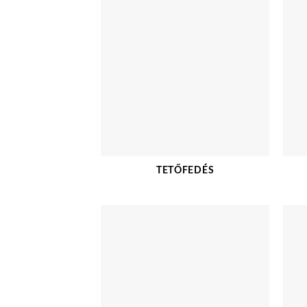
TETŐFEDÉS