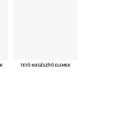
OK
TETŐ KIEGÉSZÍTŐ ELEMEK