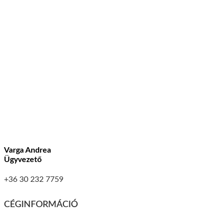
Varga Andrea
Ügyvezető
+36 30 232 7759
CÉGINFORMÁCIÓ