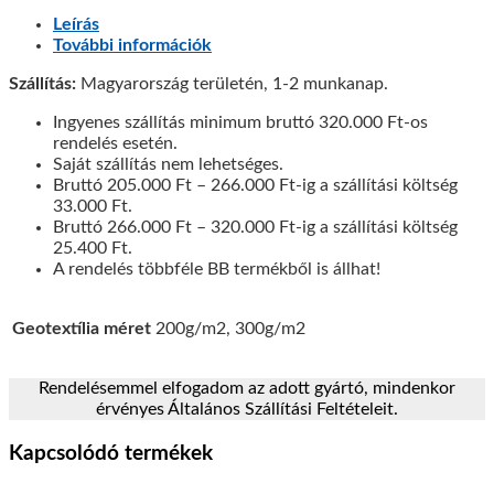
Leírás
További információk
Szállítás:
Magyarország területén, 1-2 munkanap.
Ingyenes szállítás minimum bruttó 320.000 Ft-os
rendelés esetén.
Saját szállítás nem lehetséges.
Bruttó 205.000 Ft – 266.000 Ft-ig a szállítási költség
33.000 Ft.
Bruttó 266.000 Ft – 320.000 Ft-ig a szállítási költség
25.400 Ft.
A rendelés többféle BB termékből is állhat!
Geotextília méret
200g/m2, 300g/m2
Rendelésemmel elfogadom az adott gyártó, mindenkor
érvényes Általános Szállítási Feltételeit.
Kapcsolódó termékek