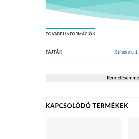
TOVÁBBI INFORMÁCIÓK
FAJTÁK
Színes alu 1
Rendelésemmel 
KAPCSOLÓDÓ TERMÉKEK