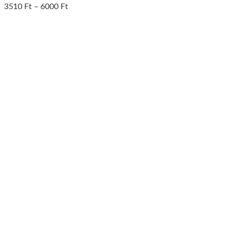
3510
Ft
–
6000
Ft