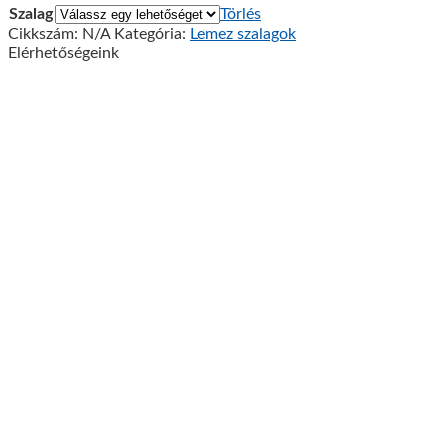
Szalag
Törlés
Cikkszám:
N/A
Kategória:
Lemez szalagok
Elérhetőségeink