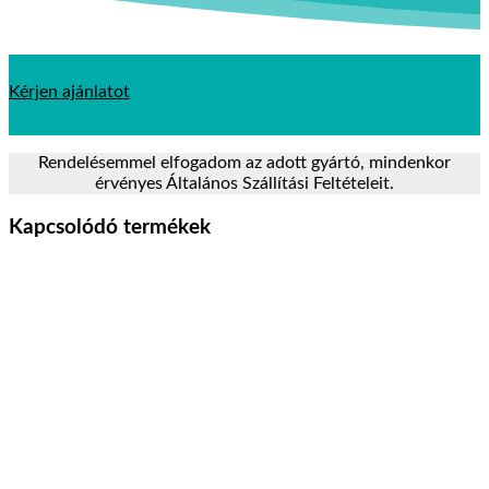
Kérjen ajánlatot
Rendelésemmel elfogadom az adott gyártó, mindenkor
érvényes Általános Szállítási Feltételeit.
Kapcsolódó termékek