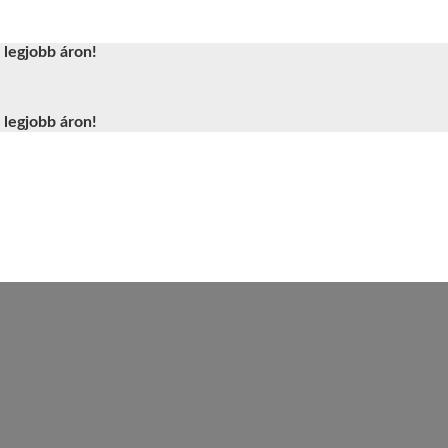
 legjobb áron!
 legjobb áron!