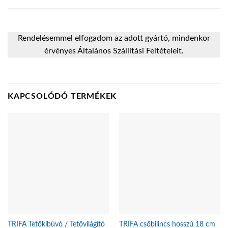
Rendelésemmel elfogadom az adott gyártó, mindenkor
érvényes Általános Szállítási Feltételeit.
KAPCSOLÓDÓ TERMÉKEK
TRIFA Tetőkibúvó / Tetővilágító
TRIFA csőbilincs hosszú 18 cm