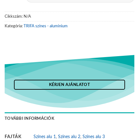
Cikkszám:
N/A
Kategória:
TRIFA színes - aluminium
KÉRJEN AJÁNLATOT
TOVÁBBI INFORMÁCIÓK
FAJTÁK
Színes alu 1
,
Színes alu 2
,
Színes alu 3